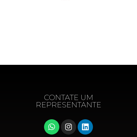
CONTATE UM
REPRESENTANTE