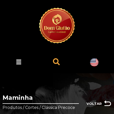
Maminha
VOLTAR
Produtos / Cortes / Clássica Precoce