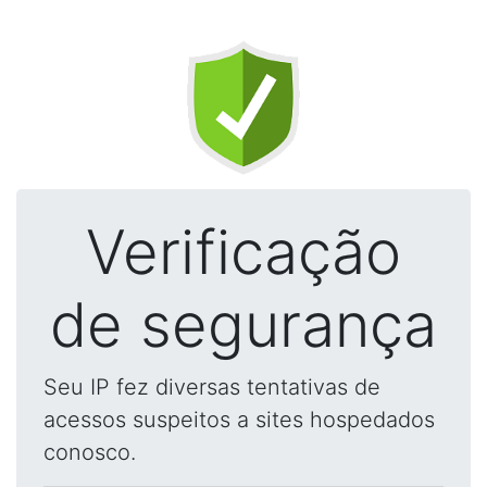
Verificação
de segurança
Seu IP fez diversas tentativas de
acessos suspeitos a sites hospedados
conosco.