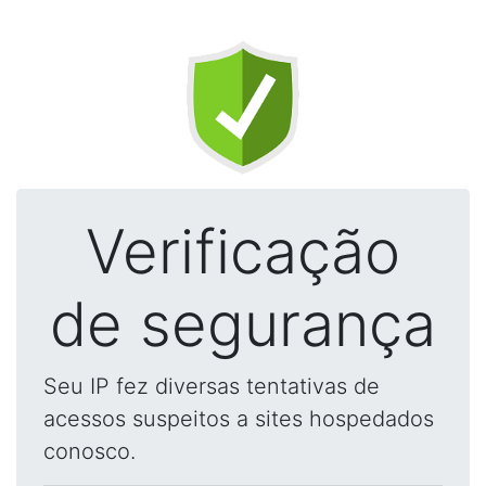
Verificação
de segurança
Seu IP fez diversas tentativas de
acessos suspeitos a sites hospedados
conosco.