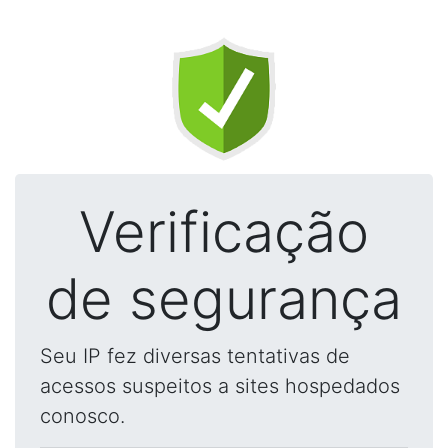
Verificação
de segurança
Seu IP fez diversas tentativas de
acessos suspeitos a sites hospedados
conosco.