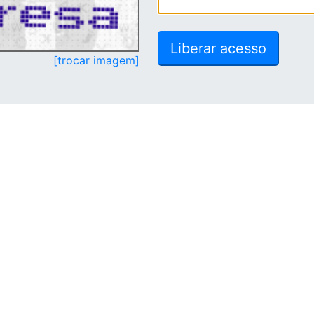
[trocar imagem]