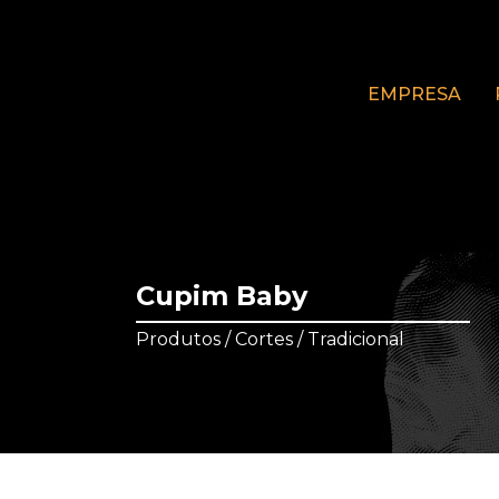
EMPRESA
Cupim Baby
Produtos / Cortes / Tradicional