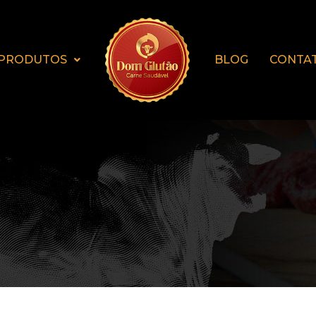
PRODUTOS
BLOG
CONTA