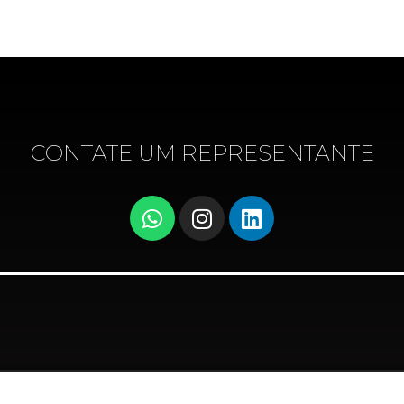
CONTATE UM REPRESENTANTE