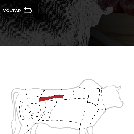
VOLTAR