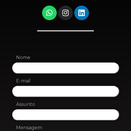
Nome
E-mail
Assunto
Mensagem