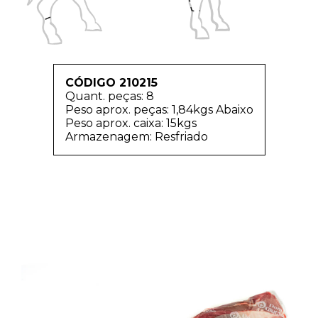
CÓDIGO 210215
Quant. peças: 8
Peso aprox. peças: 1,84kgs Abaixo
Peso aprox. caixa: 15kgs
Armazenagem: Resfriado