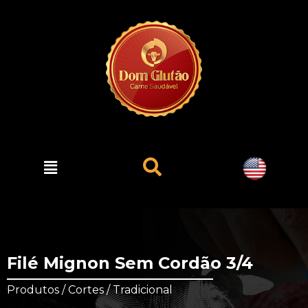
Filé Mignon Sem Cordão 3/4
Produtos / Cortes / Tradicional