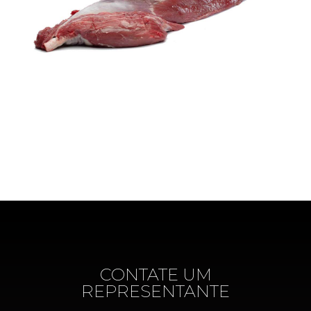
CONTATE UM
REPRESENTANTE