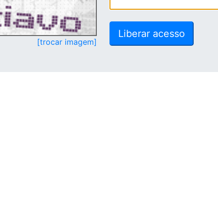
[trocar imagem]