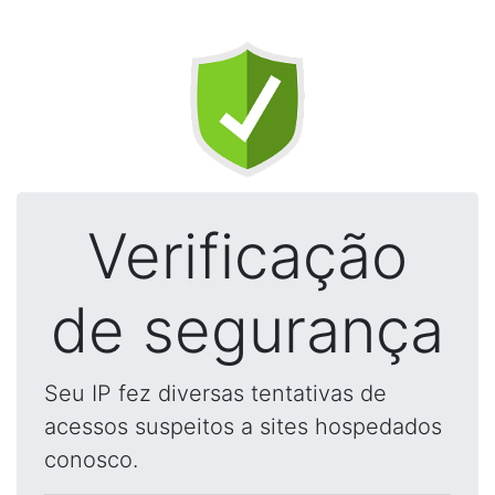
Verificação
de segurança
Seu IP fez diversas tentativas de
acessos suspeitos a sites hospedados
conosco.