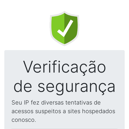
Verificação
de segurança
Seu IP fez diversas tentativas de
acessos suspeitos a sites hospedados
conosco.