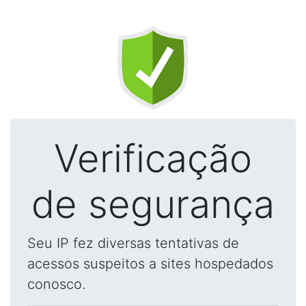
Verificação
de segurança
Seu IP fez diversas tentativas de
acessos suspeitos a sites hospedados
conosco.