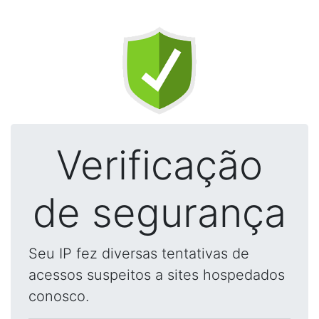
Verificação
de segurança
Seu IP fez diversas tentativas de
acessos suspeitos a sites hospedados
conosco.