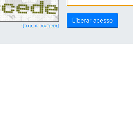
[trocar imagem]