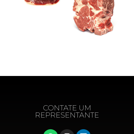
CONTATE UM
REPRESENTANTE