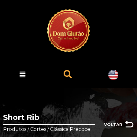
Short Rib
VOLTAR
Produtos / Cortes / Clássica Precoce