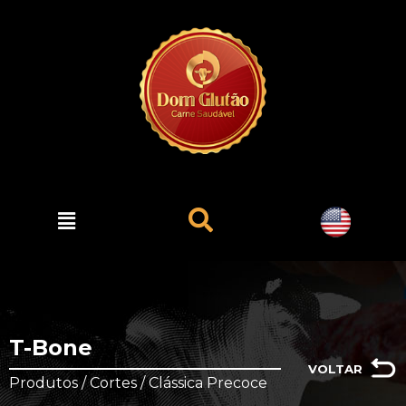
T-Bone
VOLTAR
Produtos / Cortes / Clássica Precoce