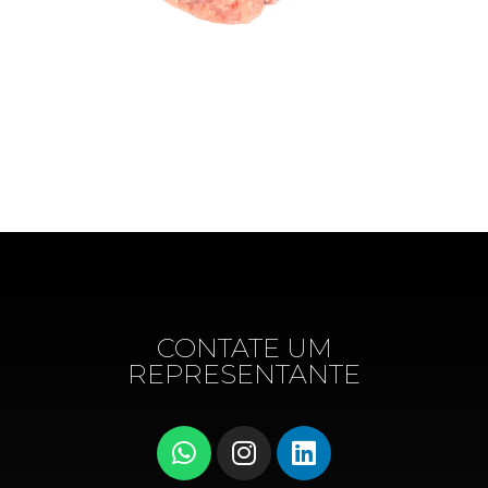
CONTATE UM
REPRESENTANTE